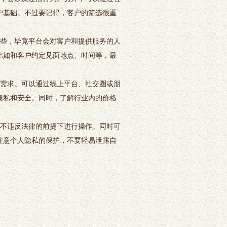
户基础。不过要记得，客户的筛选很重
一些，毕竟平台会对客户和提供服务的人
比如和客户约定见面地点、时间等，最
户需求。可以通过线上平台、社交圈或朋
隐私和安全。同时，了解行业内的价格
在不违反法律的前提下进行操作。同时可
注意个人隐私的保护，不要轻易泄露自