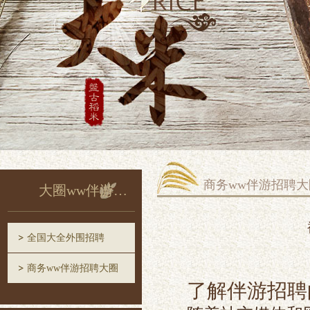
商务ww伴游招聘大
大圈ww伴游招聘
全国大全外围招聘
商务ww伴游招聘大圈
了解伴游招聘