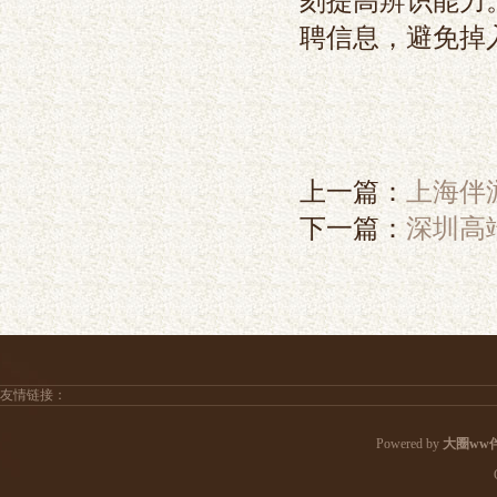
刻提高辨识能力
聘信息，避免掉
上一篇：
上海伴
下一篇：
深圳高
友情链接：
Powered by
大圈ww