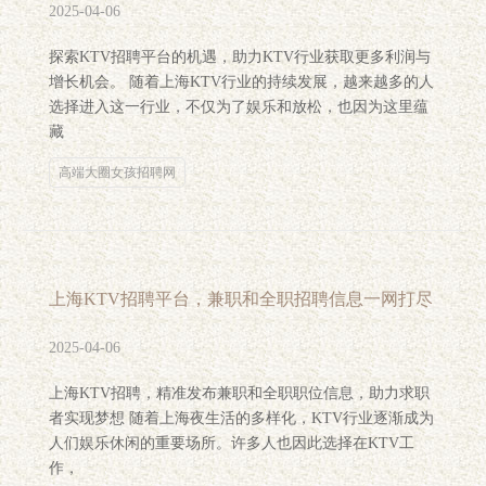
2025-04-06
探索KTV招聘平台的机遇，助力KTV行业获取更多利润与
增长机会。 随着上海KTV行业的持续发展，越来越多的人
选择进入这一行业，不仅为了娱乐和放松，也因为这里蕴
藏
高端大圈女孩招聘网
上海KTV招聘平台，兼职和全职招聘信息一网打尽
2025-04-06
上海KTV招聘，精准发布兼职和全职职位信息，助力求职
者实现梦想 随着上海夜生活的多样化，KTV行业逐渐成为
人们娱乐休闲的重要场所。许多人也因此选择在KTV工
作，