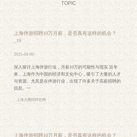
TOPIC
上海伴游招聘10万月薪，是否真有这样的机会？
_19
2025-04-06
深入探讨上海伴游行业，月薪10万的可能性与现实 近年
来，上海作为中国的经济和文化中心，吸引了大量的人才
与资源。尤其是在伴游行业，出现了许多关于高薪招聘的
信息。一
上海大圈招聘官网
上海伴游招聘10万月薪，是否真有这样的机会？