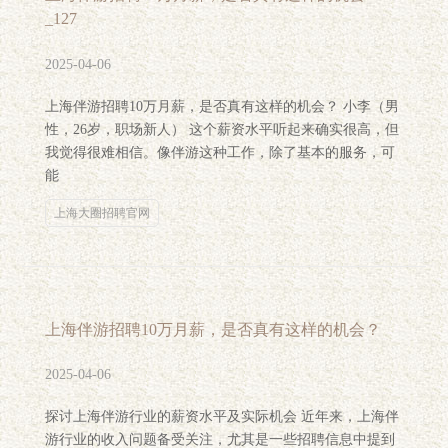
_127
2025-04-06
上海伴游招聘10万月薪，是否真有这样的机会？ 小李（男
性，26岁，职场新人） 这个薪资水平听起来确实很高，但
我觉得很难相信。像伴游这种工作，除了基本的服务，可
能
上海大圈招聘官网
上海伴游招聘10万月薪，是否真有这样的机会？
2025-04-06
探讨上海伴游行业的薪资水平及实际机会 近年来，上海伴
游行业的收入问题备受关注，尤其是一些招聘信息中提到