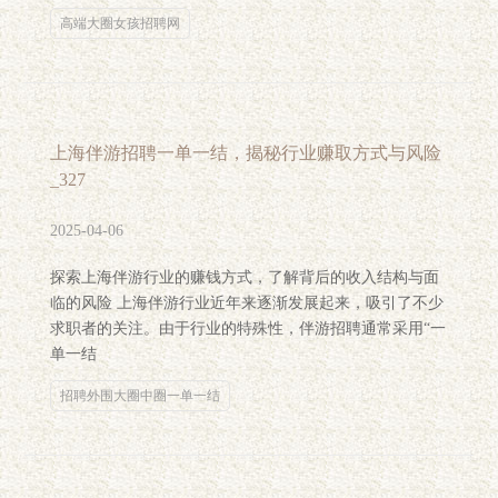
高端大圈女孩招聘网
上海伴游招聘一单一结，揭秘行业赚取方式与风险
_327
2025-04-06
探索上海伴游行业的赚钱方式，了解背后的收入结构与面
临的风险 上海伴游行业近年来逐渐发展起来，吸引了不少
求职者的关注。由于行业的特殊性，伴游招聘通常采用“一
单一结
招聘外围大圈中圈一单一结