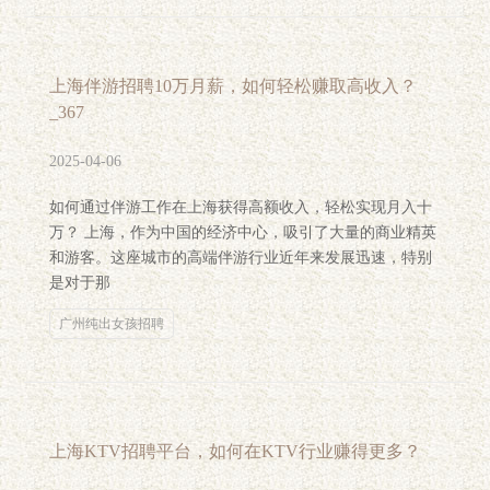
上海伴游招聘10万月薪，如何轻松赚取高收入？
_367
2025-04-06
如何通过伴游工作在上海获得高额收入，轻松实现月入十
万？ 上海，作为中国的经济中心，吸引了大量的商业精英
和游客。这座城市的高端伴游行业近年来发展迅速，特别
是对于那
广州纯出女孩招聘
上海KTV招聘平台，如何在KTV行业赚得更多？