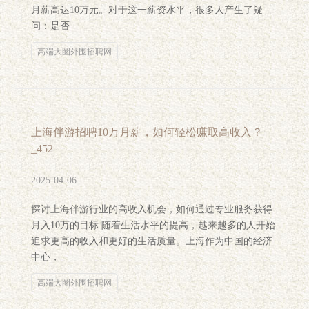
月薪高达10万元。对于这一薪资水平，很多人产生了疑
问：是否
高端大圈外围招聘网
上海伴游招聘10万月薪，如何轻松赚取高收入？
_452
2025-04-06
探讨上海伴游行业的高收入机会，如何通过专业服务获得
月入10万的目标 随着生活水平的提高，越来越多的人开始
追求更高的收入和更好的生活质量。上海作为中国的经济
中心，
高端大圈外围招聘网