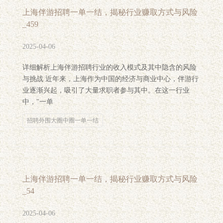
上海伴游招聘一单一结，揭秘行业赚取方式与风险
_459
2025-04-06
详细解析上海伴游招聘行业的收入模式及其中隐含的风险
与挑战 近年来，上海作为中国的经济与商业中心，伴游行
业逐渐兴起，吸引了大量求职者参与其中。在这一行业
中，"一单
招聘外围大圈中圈一单一结
上海伴游招聘一单一结，揭秘行业赚取方式与风险
_54
2025-04-06