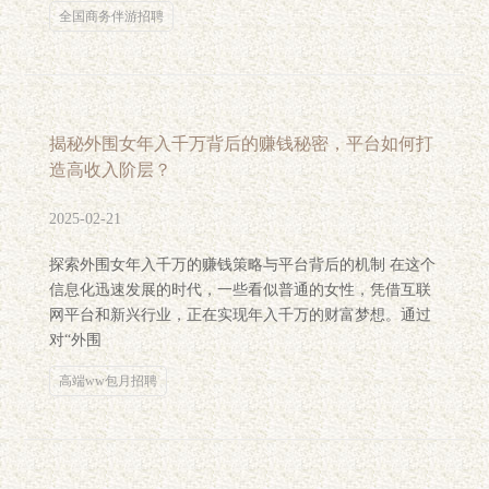
全国商务伴游招聘
揭秘外围女年入千万背后的赚钱秘密，平台如何打
造高收入阶层？
2025-02-21
探索外围女年入千万的赚钱策略与平台背后的机制 在这个
信息化迅速发展的时代，一些看似普通的女性，凭借互联
网平台和新兴行业，正在实现年入千万的财富梦想。通过
对“外围
高端ww包月招聘