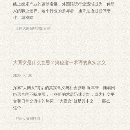
线上娱乐产业的蓬勃发展，外围陪玩行业逐渐成为一种新
兴的职业选择。这个行业的参与者，通常是通过提供陪
伴、游戏陪
全国大圈招聘纯出女孩
大圈女是什么意思？揭秘这一术语的真实含义
2025-02-20
探索“大圈女”背后的真实含义与社会影响 近年来，随着网
络语言的不断发展，一些新的术语迅速走红，成为社交平
台和日常交流中的热词。“大圈女”就是其中之一。那么，
这个
纯出女孩招聘网