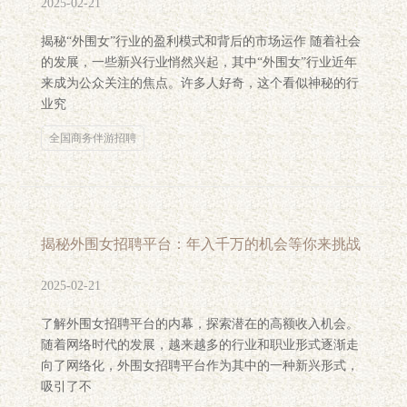
2025-02-21
揭秘“外围女”行业的盈利模式和背后的市场运作 随着社会
的发展，一些新兴行业悄然兴起，其中“外围女”行业近年
来成为公众关注的焦点。许多人好奇，这个看似神秘的行
业究
全国商务伴游招聘
揭秘外围女招聘平台：年入千万的机会等你来挑战
2025-02-21
了解外围女招聘平台的内幕，探索潜在的高额收入机会。
随着网络时代的发展，越来越多的行业和职业形式逐渐走
向了网络化，外围女招聘平台作为其中的一种新兴形式，
吸引了不