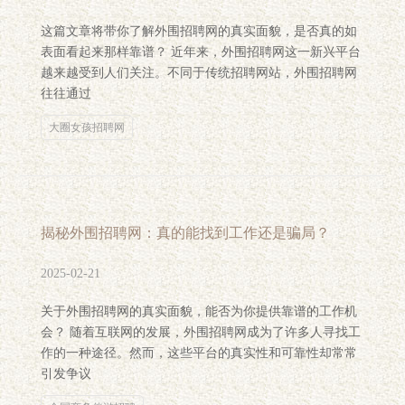
这篇文章将带你了解外围招聘网的真实面貌，是否真的如
表面看起来那样靠谱？ 近年来，外围招聘网这一新兴平台
越来越受到人们关注。不同于传统招聘网站，外围招聘网
往往通过
大圈女孩招聘网
揭秘外围招聘网：真的能找到工作还是骗局？
2025-02-21
关于外围招聘网的真实面貌，能否为你提供靠谱的工作机
会？ 随着互联网的发展，外围招聘网成为了许多人寻找工
作的一种途径。然而，这些平台的真实性和可靠性却常常
引发争议