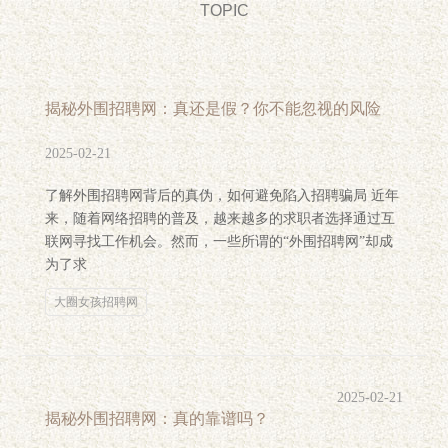
TOPIC
揭秘外围招聘网：真还是假？你不能忽视的风险
2025-02-21
了解外围招聘网背后的真伪，如何避免陷入招聘骗局 近年
来，随着网络招聘的普及，越来越多的求职者选择通过互
联网寻找工作机会。然而，一些所谓的“外围招聘网”却成
为了求
大圈女孩招聘网
2025-02-21
揭秘外围招聘网：真的靠谱吗？