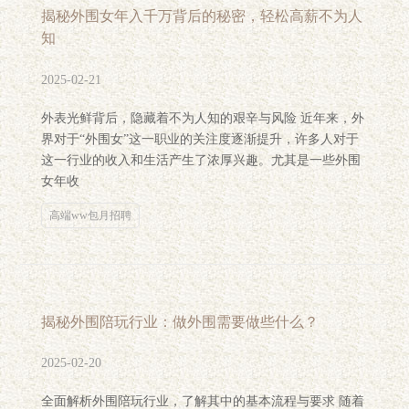
揭秘外围女年入千万背后的秘密，轻松高薪不为人
知
2025-02-21
外表光鲜背后，隐藏着不为人知的艰辛与风险 近年来，外
界对于“外围女”这一职业的关注度逐渐提升，许多人对于
这一行业的收入和生活产生了浓厚兴趣。尤其是一些外围
女年收
高端ww包月招聘
揭秘外围陪玩行业：做外围需要做些什么？
2025-02-20
全面解析外围陪玩行业，了解其中的基本流程与要求 随着