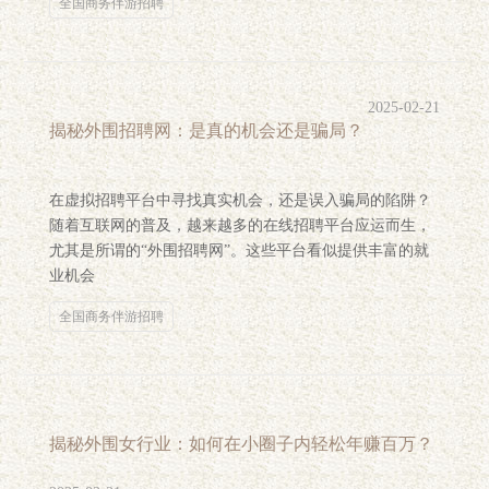
全国商务伴游招聘
2025-02-21
揭秘外围招聘网：是真的机会还是骗局？
在虚拟招聘平台中寻找真实机会，还是误入骗局的陷阱？
随着互联网的普及，越来越多的在线招聘平台应运而生，
尤其是所谓的“外围招聘网”。这些平台看似提供丰富的就
业机会
全国商务伴游招聘
揭秘外围女行业：如何在小圈子内轻松年赚百万？