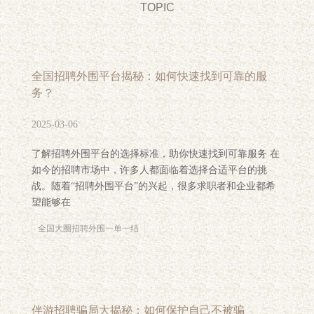
TOPIC
全国招聘外围平台揭秘：如何快速找到可靠的服
务？
2025-03-06
了解招聘外围平台的选择标准，助你快速找到可靠服务 在
如今的招聘市场中，许多人都面临着选择合适平台的挑
战。随着“招聘外围平台”的兴起，很多求职者和企业都希
望能够在
全国大圈招聘外围一单一结
伴游招聘骗局大揭秘：如何保护自己不被骗