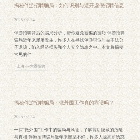
揭秘伴游招聘骗局：如何识别与避开虚假招聘信息
2025-02-24
伴游招聘背后的骗局分析，帮你避免被骗的技巧 伴游招聘
骗局近年来屡屡发生，许多人在寻找伴游职位时被不法分
子诱骗，陷入经济损失和个人安全隐患之中。本文将揭秘
常见的伴
上海ww大圈招聘
揭秘伴游招聘骗局：做外围工作真的靠谱吗？
2025-02-24
一探“做外围”工作中的骗局与风险，了解背后隐藏的危险
与真相 伴游招聘骗局近年来屡见不鲜，许多人被高薪诱惑