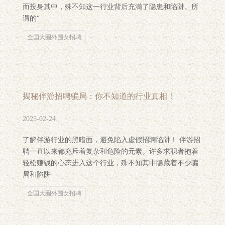
而投身其中，殊不知这一行业背后充满了隐患和陷阱。所
谓的“
全国大圈外围女招聘
揭秘伴游招聘骗局：你不知道的行业真相！
2025-02-24
了解伴游行业的黑暗面，避免陷入虚假招聘陷阱！ 伴游招
聘一直以来都充斥着复杂和危险的元素。许多求职者抱着
轻松赚钱的心态进入这个行业，殊不知其中隐藏着不少骗
局和陷阱
全国大圈外围女招聘