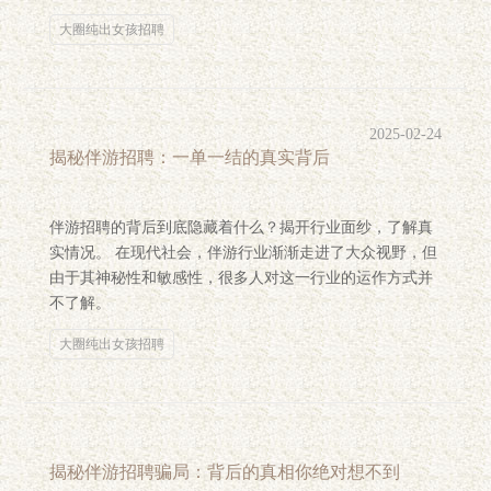
大圈纯出女孩招聘
2025-02-24
揭秘伴游招聘：一单一结的真实背后
伴游招聘的背后到底隐藏着什么？揭开行业面纱，了解真
实情况。 在现代社会，伴游行业渐渐走进了大众视野，但
由于其神秘性和敏感性，很多人对这一行业的运作方式并
不了解。
大圈纯出女孩招聘
揭秘伴游招聘骗局：背后的真相你绝对想不到