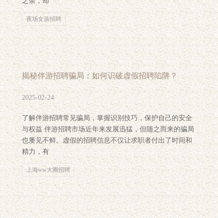
之余，却
夜场女孩招聘
揭秘伴游招聘骗局：如何识破虚假招聘陷阱？
2025-02-24
了解伴游招聘常见骗局，掌握识别技巧，保护自己的安全
与权益 伴游招聘市场近年来发展迅猛，但随之而来的骗局
也屡见不鲜。虚假的招聘信息不仅让求职者付出了时间和
精力，有
上海ww大圈招聘