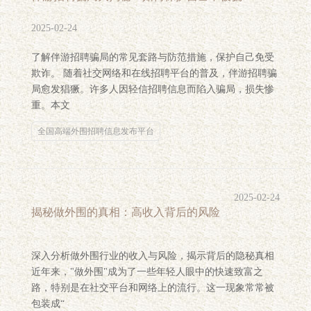
2025-02-24
了解伴游招聘骗局的常见套路与防范措施，保护自己免受
欺诈。 随着社交网络和在线招聘平台的普及，伴游招聘骗
局愈发猖獗。许多人因轻信招聘信息而陷入骗局，损失惨
重。本文
全国高端外围招聘信息发布平台
2025-02-24
揭秘做外围的真相：高收入背后的风险
深入分析做外围行业的收入与风险，揭示背后的隐秘真相
近年来，"做外围"成为了一些年轻人眼中的快速致富之
路，特别是在社交平台和网络上的流行。这一现象常常被
包装成“