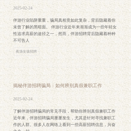
2025-02-24
伴游行业陷阱重重，骗局真相竟如此复杂，背后隐藏着你
未曾了解的黑暗面。 伴游行业近年来渐渐成为一些年轻女
性追求高薪的途径之一，然而，伴游招聘背后隐藏着种种
不可告人
夜场女孩招聘
揭秘伴游招聘骗局：如何辨别真假兼职工作
2025-02-24
了解伴游招聘骗局的常见手段，帮助你辨别真假兼职工作
近年来，伴游招聘骗局屡屡发生，尤其是针对寻找兼职工
作的人群。很多人在网络上看到一些高薪招聘信息，兴奋