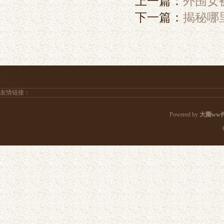
上一篇：
外围女
下一篇：
揭秘哪
友情链接：
Powered by
大圈ww