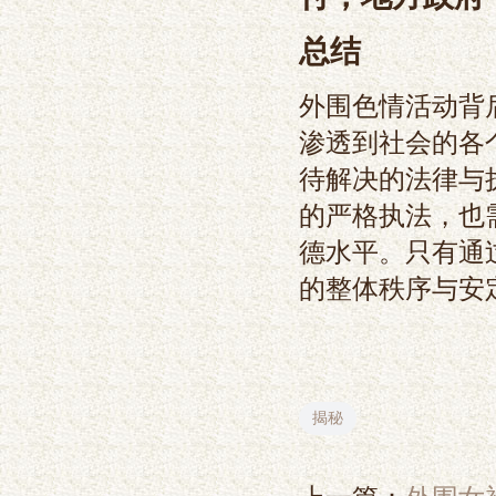
总结
外围色情活动背
渗透到社会的各
待解决的法律与
的严格执法，也
德水平。只有通
的整体秩序与安
揭秘