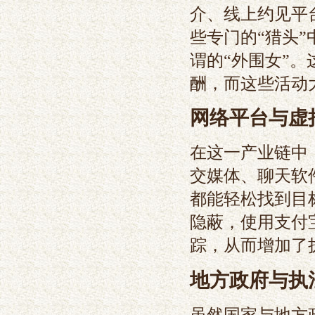
介、线上约见平
些专门的“猎头
谓的“外围女”
酬，而这些活动
网络平台与虚
在这一产业链中
交媒体、聊天软
都能轻松找到目
隐蔽，使用支付
踪，从而增加了
地方政府与执
虽然国家与地方