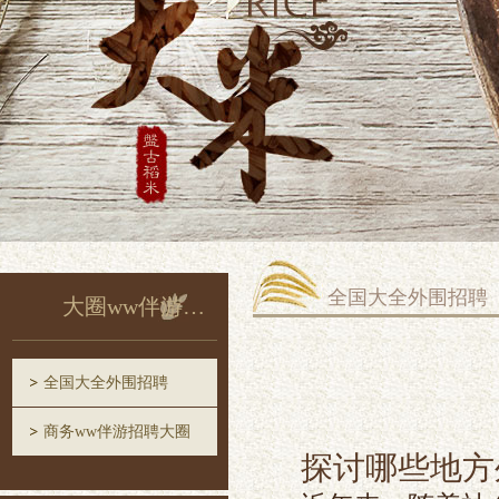
全国大全外围招聘
大圈ww伴游招聘
全国大全外围招聘
商务ww伴游招聘大圈
探讨哪些地方