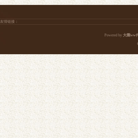
友情链接：
Powered by
大圈ww