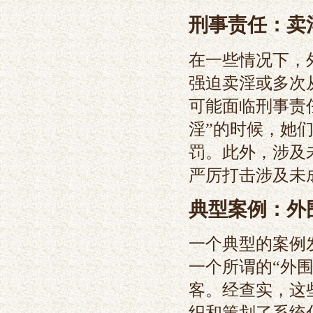
刑事责任：卖
在一些情况下，
强迫卖淫或多次
可能面临刑事责
淫”的时候，她
罚。此外，涉及
严厉打击涉及未
典型案例：外
一个典型的案例
一个所谓的“外
客。经查实，这
织和策划了系统