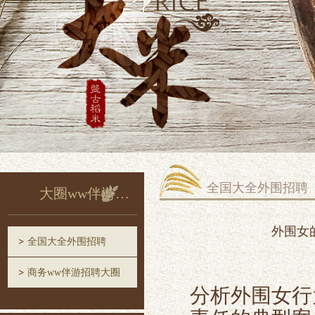
全国大全外围招聘
大圈ww伴游招聘
外围女
全国大全外围招聘
商务ww伴游招聘大圈
分析外围女行