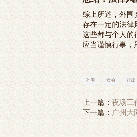
综上所述，外围
存在一定的法律
这些都与个人的
应当谨慎行事，
外围
女的
行政
上一篇：
夜场工
下一篇：
‌广州