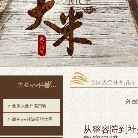
全国大全外围招聘
大圈ww伴游招聘
外围
全国大全外围招聘
商务ww伴游招聘大圈
从整容院到社