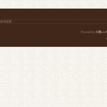
友情链接：
Powered by
大圈ww