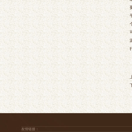
友情链接：