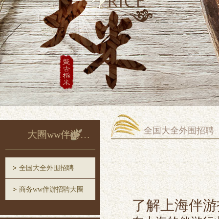
全国大全外围招聘
大圈ww伴游招聘
全国大全外围招聘
商务ww伴游招聘大圈
了解上海伴游