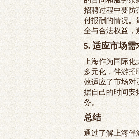
招聘过程中要防
付报酬的情况。
全与合法权益，
5. 适应市场
上海作为国际化
多元化，伴游招
效适应了市场对
据自己的时间安
务。
总结
通过了解上海伴