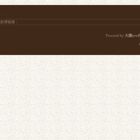
友情链接：
Powered by
大圈ww